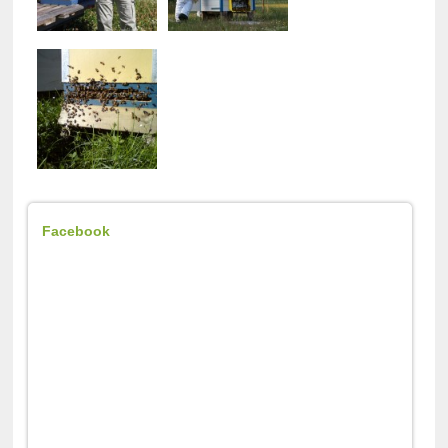
Facebook